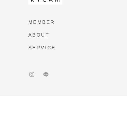
MEMBER
ABOUT
SERVICE