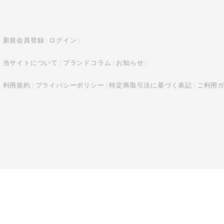
新規会員登録
ログイン
当サイトについて
ブランドコラム
お知らせ
利用規約
プライバシーポリシー
特定商取引法に基づく表記
ご利用